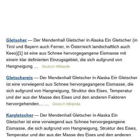
Gletscher
— Der Mendenhall Gletscher in Alaska Ein Gletscher (in
Tirol und Bayern auch Ferner, in Österreich landschaftlich auch
Kees)[1] ist eine aus Schnee hervorgegangene Eismasse mit
einem klar definierten Einzugsgebiet, die sich aufgrund von
Hangneigung …
Deutsch Wikipedia
Gletschereis
— Der Mendenhall Gletscher in Alaska Ein Gletscher
ist eine vorwiegend aus Schnee hervorgegangene Eismasse, die
sich aufgrund von Hangneigung, Struktur des Eises, Temperatur
und der aus der Masse des Eises und den anderen Faktoren
hervorgehenden… …
Deutsch Wikipedia
Kargletscher
— Der Mendenhall Gletscher in Alaska Ein
Gletscher ist eine vorwiegend aus Schnee hervorgegangene
Eismasse, die sich aufgrund von Hangneigung, Struktur des Eises,
Temperatur und der aus der Masse des Eises und den anderen