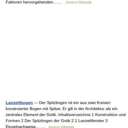
Faktoren hervorgehenden… …
Deutsch Wikipedia
Lanzettbogen
— Der Spitzbogen ist ein aus zwei Kreisen
konstruierter Bogen mit Spitze. Er gilt in der Architektur als ein
zentrales Element der Gotik. Inhaltsverzeichnis 1 Konstruktion und
Formen 2 Der Spitzbogen der Gotik 2.1 Lanzettfenster 3
Einzelnachweise… …
Deutsch Wikipedia